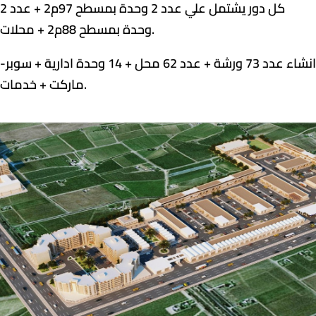
كل دور يشتمل علي عدد 2 وحدة بمسطح 97م2 + عدد 2
وحدة بمسطح 88م2 + محلات.
-انشاء عدد 73 ورشة + عدد 62 محل + 14 وحدة ادارية + سوبر
ماركت + خدمات.