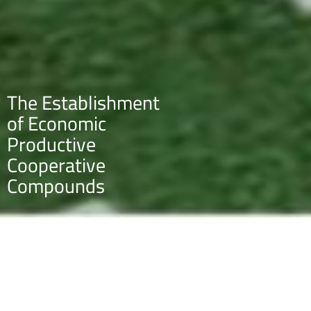
The Establishment
of Economic
Productive
Cooperative
Compounds