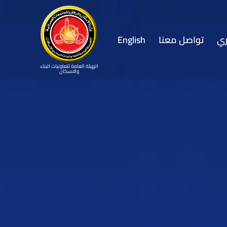
ي
تواصل معنا
English
الهيئة العامة لتعاونيات البناء
والاسكان