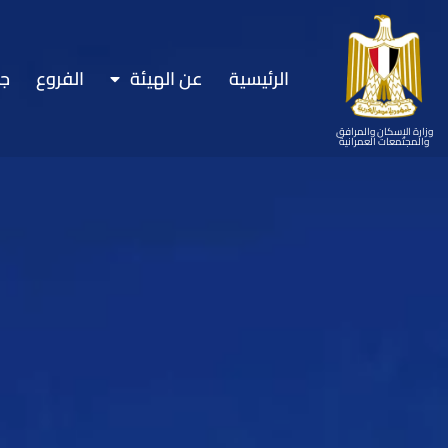
الرئيسية
عن الهيئة
الفروع
ج
وزارة الإسكان والمرافق
والمجتمعات العمرانية