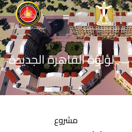
الهيئة العامة لتعاونيات البناء والاسكان
وزارة الإسكان والمرافق والمجتمعات العمرانية
لؤلؤة القاهرة الجديدة
مشروع