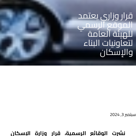
قرار وزاري يعتمد
الموقع الرسمي
للهيئة العامة
لتعاونيات البناء
والإسكان
سبتمبر 3, 2024
نشرت الوقائع الرسمية، قرار وزارة الإسكان