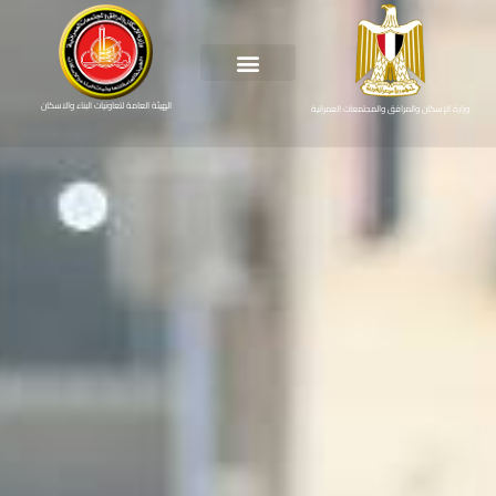
الهيئة العامة لتعاونيات البناء والاسكان
وزارة الإسكان والمرافق والمجتمعات العمرانية