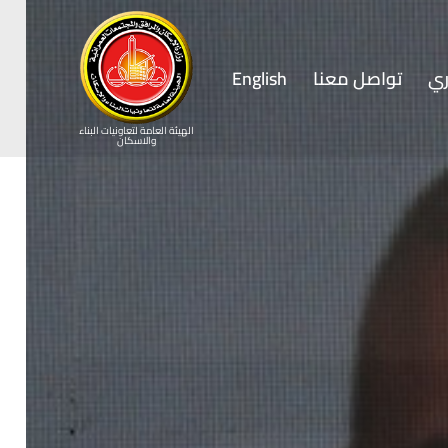
ي
تواصل معنا
English
الهيئة العامة لتعاونيات البناء
والاسكان