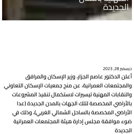
الجديدة
ديسمبر 28, 2023
أعلن الدكتور عاصم الجزار، وزير الإسكان والمرافق
والمجتمعات العمرانية، عن منح جمعيات الإسكان التعاوني
والنقابات المهنية تيسيرات لاستكمال تنفيذ المشروعات
بالأراضي المخصصة لتلك الجهات بالمدن الجديدة (عدا
الأراضي المخصصة بالساحل الشمالي الغربي)، وذلك في
ضوء موافقة مجلس إدارة هيئة المجتمعات العمرانية
الجديدة