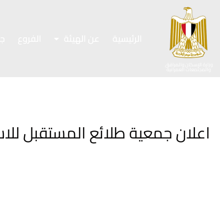
الرئيسية
عن الهيئة
الفروع
ج
وزارة الإسكان والمرافق
والمجتمعات العمرانية
اعلان جمعية طلائع المستقبل للاس