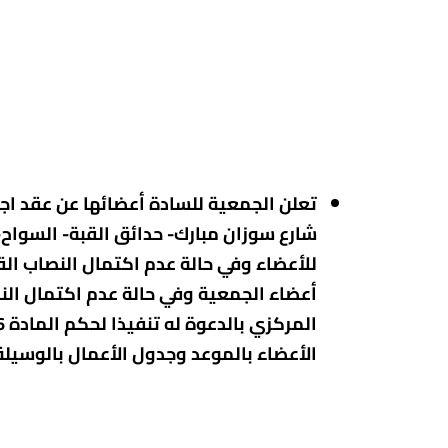
أعضاء الجمعية وفي حالة عدم اكتمال النص
الأعضاء بالموعد وجدول الأعمال بالوسيلة المنصوص عليها بالقرار الوز