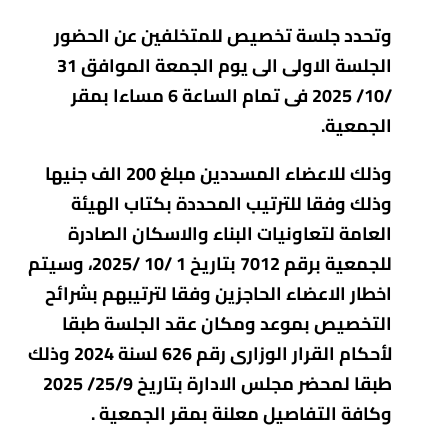
وتحدد جلسة تخصيص للمتخلفين عن الحضور
الجلسة الاولى الى يوم الجمعة الموافق 31
/10/ 2025 فى تمام الساعة 6 مساءا بمقر
الجمعية.
وذلك للاعضاء المسددين مبلغ 200 الف جنيها
وذلك وفقا للترتيب المحددة بكتاب الهيئة
العامة لتعاونيات البناء والاسكان الصادرة
للجمعية برقم 7012 بتاريخ 1 /10 /2025، وسيتم
اخطار الاعضاء الحاجزين وفقا لترتيبهم بشرائح
التخصيص بموعد ومكان عقد الجلسة طبقا
لأحكام القرار الوزارى رقم 626 لسنة 2024 وذلك
طبقا لمحضر مجلس الادارة بتاريخ 25/9/ 2025
وكافة التفاصيل معلنة بمقر الجمعية .