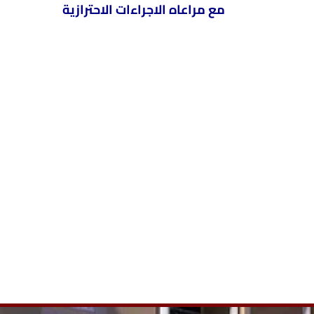
مع مراعاه الاجراءات الاحترازية