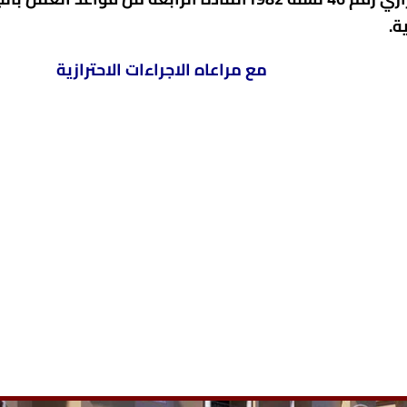
مع مراعاه الاجراءات الاحترازية