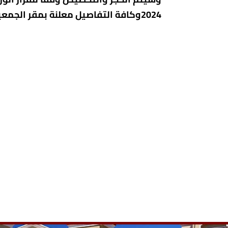
2024وكافة التفاصيل معلنة بمقر الجمعية.