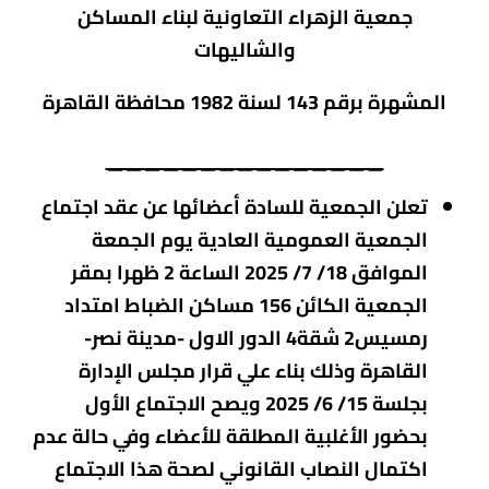
جمعية الزهراء التعاونية لبناء المساكن
والشاليهات
المشهرة برقم 143
لسنة 1982 محافظة القاهرة
_______________
تعلن الجمعية للسادة أعضائها عن عقد اجتماع
الجمعية العمومية العادية يوم الجمعة
الموافق 18/ 7/ 2025 الساعة 2 ظهرا بمقر
الجمعية الكائن 156 مساكن الضباط امتداد
رمسيس2 شقة4 الدور الاول -مدينة نصر-
القاهرة وذلك بناء علي قرار مجلس الإدارة
بجلسة 15/ 6/ 2025 ويصح الاجتماع الأول
بحضور الأغلبية المطلقة للأعضاء وفي حالة عدم
اكتمال النصاب القانوني لصحة هذا الاجتماع