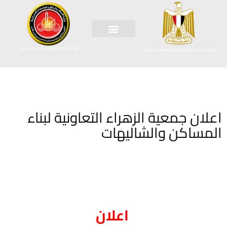
الهيئة العامة لتعاونيات البناء والاسكان
وزارة الإسكان والمرافق والمجتمعات العمرانية
اعلان جمعية الزهراء التعاونية لبناء
المساكن والشاليهات
اعلان