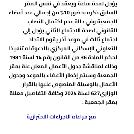
يؤجل لمدة ساعة ويعقد في نفس المقر
السابق ذكره بحضور 10% من إجمالي عدد أعضاء
الجمعية وفي حالة عدم اكتمال النصاب
القانوني لصحة الاجتماع الثاني يؤجل إلي
اجتماع ثالث في موعد آخر يقوم الاتحاد
التعاوني الإسكاني المركزي بالدعوة له تنفيذا
لحكم المادة 36 من القانون رقم 14 لسنة 1981
وذلك لمناقشة جدول الأعمال المعلن عنة بمقر
الجمعية وسيتم إخطار الأعضاء بالموعد وجدول
الأعمال بالوسيلة المنصوص عليها بالقرار
الوزاري627 لسنة 2024 وكافة التفاصيل معلنة
بمقر الجمعية .
مع مراعاه الاجراءات الاحترازية