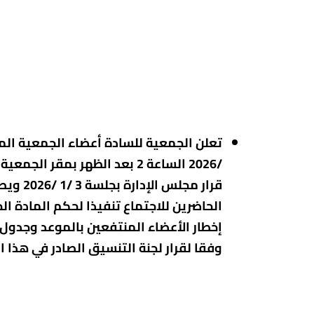
وفقا لقرار لجنة التنسيق الصادر في هذا 