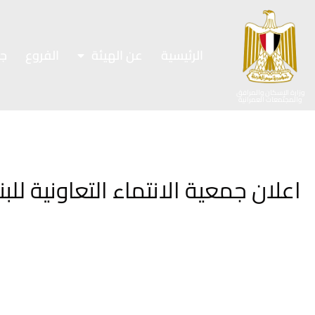
الرئيسية
عن الهيئة
الفروع
ج
وزارة الإسكان والمرافق
والمجتمعات العمرانية
اعلان جمعية الانتماء التعاونية للب