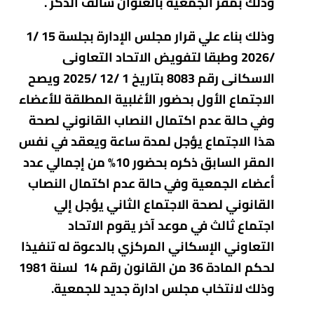
وذلك بمقر الجمعية بالعنوان سالف الذكر .
وذلك بناء علي قرار مجلس الإدارة بجلسة 15 /1
/2026 وطبقا لتفويض الاتحاد التعاونى
الاسكانى رقم 8083 بتاريخ 1 /12 /2025 ويصح
الاجتماع الأول بحضور الأغلبية المطلقة للأعضاء
وفي حالة عدم اكتمال النصاب القانوني لصحة
هذا الاجتماع يؤجل لمدة ساعة ويعقد في نفس
المقر السابق ذكره بحضور 10% من إجمالي عدد
أعضاء الجمعية وفي حالة عدم اكتمال النصاب
القانوني لصحة الاجتماع الثاني يؤجل إلي
اجتماع ثالث في موعد آخر يقوم الاتحاد
التعاوني الإسكاني المركزي بالدعوة له تنفيذا
لحكم المادة 36 من القانون رقم 14 لسنة 1981
وذلك لانتخاب مجلس ادارة جديد للجمعية
.