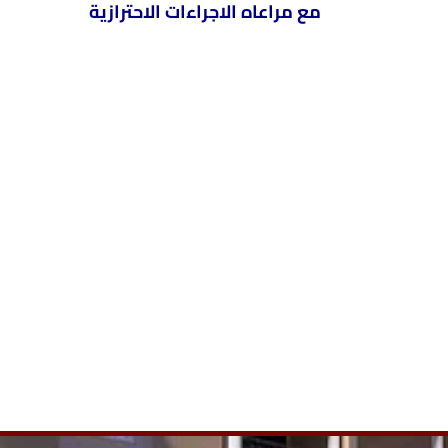
مع مراعاه الاجراءات الاحترازية