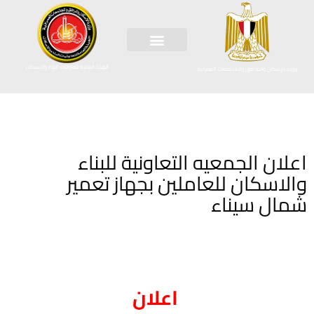
الهيئة العامة لتعاونيات البناء والاسكان
وزارة الإسكان والمرافق والمجتمعات العمرانية
اعلان الجمعيه التعاونية للبناء
والاسكان للعاملين بجهاز تعمير
شمال سيناء
اعلان