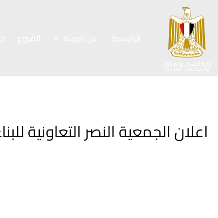
الرئيسية
عن الهيئة
الفروع
ج
وزارة الإسكان والمرافق
والمجتمعات العمرانية
اعلان الجمعية النصر التعاونية للبن