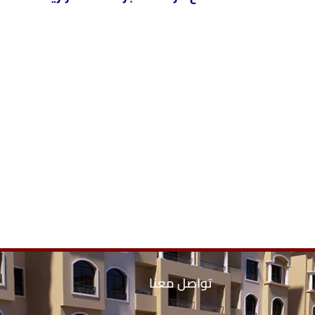
تواصل معنا