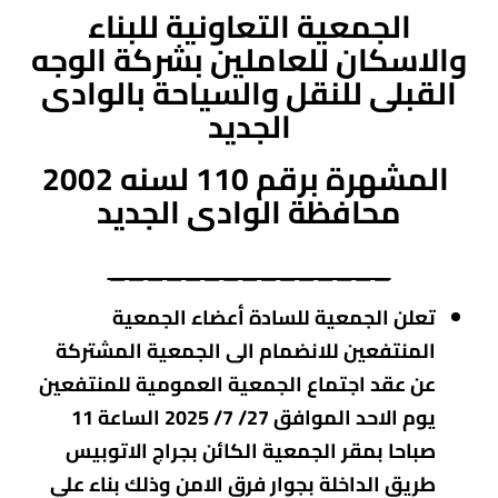
الجمعية التعاونية للبناء
والاسكان للعاملين ب
شركة الوجه
القبلى للنقل والسياحة بالوادى
الجديد
المشهرة برقم 110 لسنه 2002
محافظة الوادى الجديد
_______________
تعلن الجمعية للسادة أعضاء الجمعية
المنتفعين للانضمام الى الجمعية المشتركة
عن عقد اجتماع الجمعية العمومية للمنتفعين
يوم الاحد الموافق 27/ 7/ 2025 الساعة 11
صباحا بمقر الجمعية الكائن بجراج الاتوبيس
طريق الداخلة بجوار فرق الامن وذلك بناء علي