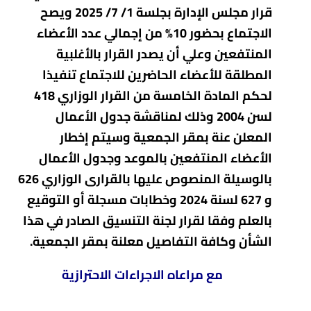
قرار مجلس الإدارة بجلسة 1/ 7/ 2025 ويصح
الاجتماع بحضور 10% من إجمالي عدد الأعضاء
المنتفعين وعلي أن يصدر القرار بالأغلبية
المطلقة للأعضاء الحاضرين للاجتماع تنفيذا
لحكم المادة الخامسة من القرار الوزاري 418
لسن 2004 وذلك لمناقشة جدول الأعمال
المعلن عنة بمقر الجمعية وسيتم إخطار
الأعضاء المنتفعين بالموعد وجدول الأعمال
بالوسيلة المنصوص عليها بالقرارى الوزاري 626
و 627 لسنة 2024 وخطابات مسجلة أو التوقيع
بالعلم وفقا لقرار لجنة التنسيق الصادر في هذا
الشأن وكافة التفاصيل معلنة بمقر الجمعية.
مع مراعاه الاجراءات الاحترازية