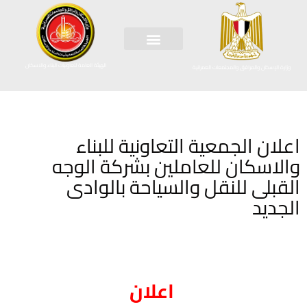
الهيئة العامة لتعاونيات البناء والاسكان
وزارة الإسكان والمرافق والمجتمعات العمرانية
اعلان الجمعية التعاونية للبناء
والاسكان للعاملين بشركة الوجه
القبلى للنقل والسياحة بالوادى
الجديد
اعلان