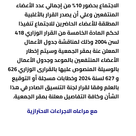
الاجتماع بحضور 10% من إجمالي عدد الأعضاء
المنتفعين وعلي أن يصدر القرار بالأغلبية
المطلقة للأعضاء الحاضرين للاجتماع تنفيذا
لحكم المادة الخامسة من القرار الوزاري 418
لسن 2004 وذلك لمناقشة جدول الأعمال
المعلن عنة بمقر الجمعية وسيتم إخطار
الأعضاء المنتفعين بالموعد وجدول الأعمال
بالوسيلة المنصوص عليها بالقرارى الوزاري 626
و 627 لسنة 2024 وخطابات مسجلة أو التوقيع
بالعلم وفقا لقرار لجنة التنسيق الصادر في هذا
الشأن وكافة التفاصيل معلنة بمقر الجمعية.
مع مراعاه الاجراءات الاحترازية