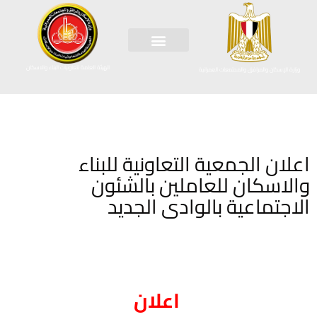
الهيئة العامة لتعاونيات البناء والاسكان
وزارة الإسكان والمرافق والمجتمعات العمرانية
اعلان الجمعية التعاونية للبناء
والاسكان للعاملين بالشئون
الاجتماعية بالوادى الجديد
اعلان