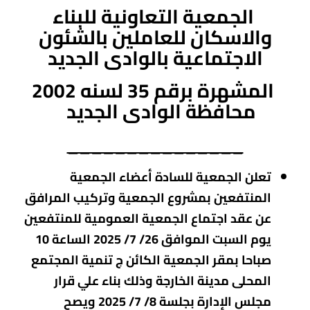
الجمعية التعاونية للبناء
والاسكان للعاملين بالشئون
الاجتماعية
بالوادى الجديد
المشهرة برقم 35 لسنه 2002
محافظة الوادى الجديد
_______________
تعلن الجمعية للسادة أعضاء الجمعية
المنتفعين بمشروع الجمعية وتركيب المرافق
عن عقد اجتماع الجمعية العمومية للمنتفعين
يوم السبت الموافق 26/ 7/ 2025 الساعة 10
صباحا بمقر الجمعية الكائن ج تنمية المجتمع
المحلى مدينة الخارجة وذلك بناء علي قرار
مجلس الإدارة بجلسة 8/ 7/ 2025 ويصح