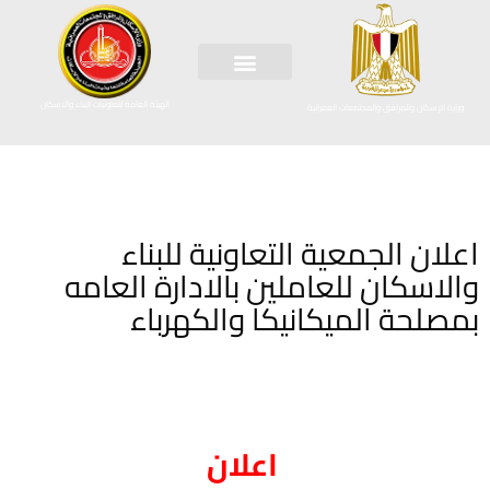
الهيئة العامة لتعاونيات البناء والاسكان
وزارة الإسكان والمرافق والمجتمعات العمرانية
اعلان الجمعية التعاونية للبناء
والاسكان للعاملين بالادارة العامه
بمصلحة الميكانيكا والكهرباء
اعلان