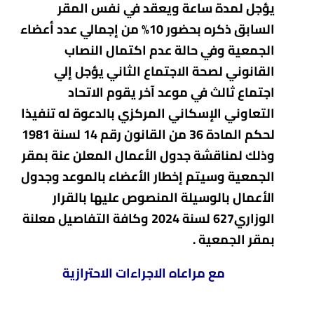
يؤجل لمدة ساعة ويعقد في نفس المقر
السابق ذكره بحضور 10% من إجمالي عدد أعضاء
الجمعية وفي حالة عدم اكتمال النصاب
القانوني لصحة الاجتماع الثاني يؤجل إلي
اجتماع ثالث في موعد آخر يقوم الاتحاد
التعاوني الإسكاني المركزي بالدعوة له تنفيذا
لحكم المادة 36 من القانون رقم 14 لسنة 1981
وذلك لمناقشة جدول الأعمال المعلن عنة بمقر
الجمعية وسيتم إخطار الأعضاء بالموعد وجدول
الأعمال بالوسيلة المنصوص عليها بالقرار
الوزاري627 لسنة 2024 وكافة التفاصيل معلنة
بمقر الجمعية .
مع مراعاه الاجراءات الاحترازية