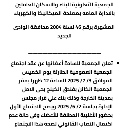
الجمعية التعاونية للبناء والاسكان للعاملين
بالادارة العامه بمصلحة الميكانيكا والكهرباء
المشهرة برقم 46
لسنة 2004 محافظة الوادى
الجديد
_______________
تعلن الجمعية للسادة أعضائها عن عقد اجتماع
الجمعية العمومية الطارئة يوم الخميس
الموافق 3/ 7/ 2025 الساعة 12 ظهرا بمقر
الجمعية الكائن بفندق الكينج بحى الامل
بمدينة الخارجة وذلك بناء علي قرار مجلس
الإدارة بجلسة 2/ 6/ 2025 ويصح الاجتماع الأول
بحضور الأغلبية المطلقة للأعضاء وفي حالة عدم
اكتمال النصاب القانوني لصحة هذا الاجتماع