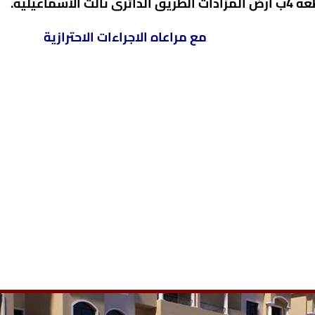
اعيلية.
مع مراعاه الاجراءات الاحترازية