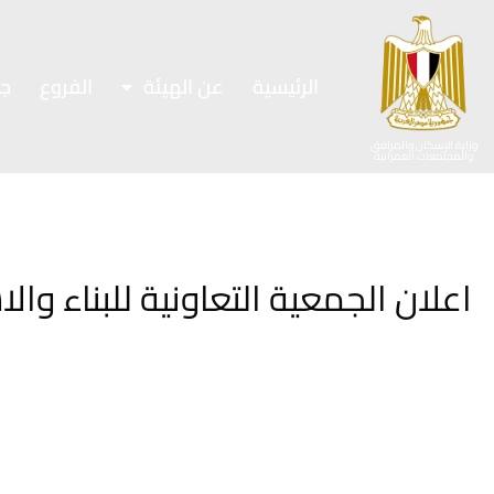
الرئيسية
عن الهيئة
الفروع
ج
وزارة الإسكان والمرافق
والمجتمعات العمرانية
اعلان الجمعية التعاونية للبناء وال