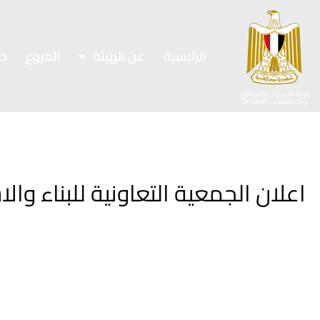
الرئيسية
عن الهيئة
الفروع
ج
وزارة الإسكان والمرافق
والمجتمعات العمرانية
اعلان الجمعية التعاونية للبناء و