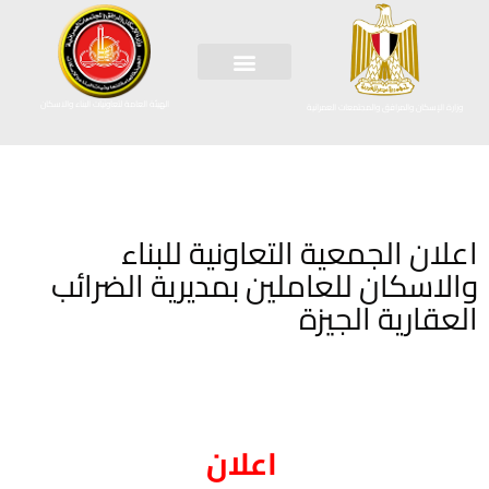
الهيئة العامة لتعاونيات البناء والاسكان
وزارة الإسكان والمرافق والمجتمعات العمرانية
اعلان الجمعية التعاونية للبناء
والاسكان للعاملين بمديرية الضرائب
العقارية الجيزة
اعلان