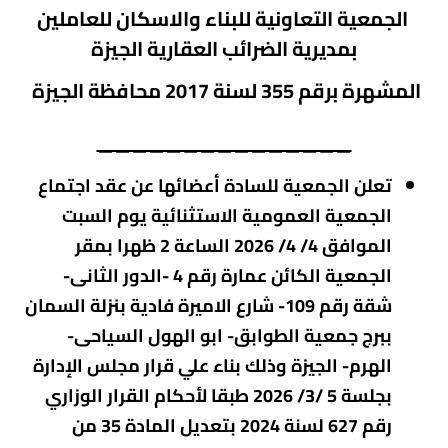
الجمعية
التعاونية
للبناء والاسكان للعاملين
بمديرية الضرائب العقارية الجيزة
المشهرة برقم 355
لسنة 2017 محافظة الجيزة
_______________
تعلن الجمعية للسادة أعضائها عن عقد اجتماع
الجمعية العمومية الاستثنائية يوم السبت
الموافق 4/ 4/ 2026 الساعة 2 ظهرا بمقر
الجمعية الكائن عمارة رقم 4 -الدور الثانى-
شقة رقم 109- شارع الاميرة فادية بنزلة السمان
ببرج جمعية الطوابق- ابو الهول السياحى-
الهرم- الجيزة وذلك بناء علي قرار مجلس الإدارة
بجلسة 5 /3/ 2026 طبقا لأحكام القرار الوزاري
رقم 627 لسنة 2024 بتعديل المادة 35 من