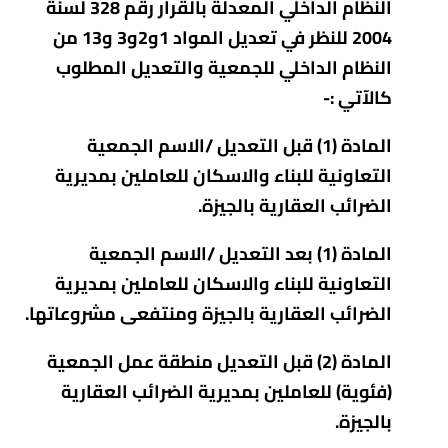
النظام الداخلي المعدلة بالقرار رقم 328 لسنة
2004 للنظر في تعديل المواد 1و2و3 و13 من
النظام الداخلي للجمعية والتعديل المطلوب
كالآتي :-
المادة (1) قبل التعديل /الاسم الجمعية
التعاونية للبناء والاسكان للعاملين بمديرية
الضرائب العقارية بالجيزة.
المادة (1) بعد التعديل /الاسم الجمعية
التعاونية للبناء والاسكان للعاملين بمديرية
الضرائب العقارية بالجيزة ومنتفعى مشروعاتها.
المادة (2) قبل التعديل منطقة عمل الجمعية
(فئوية) للعاملين بمديرية الضرائب العقارية
بالجيزة.