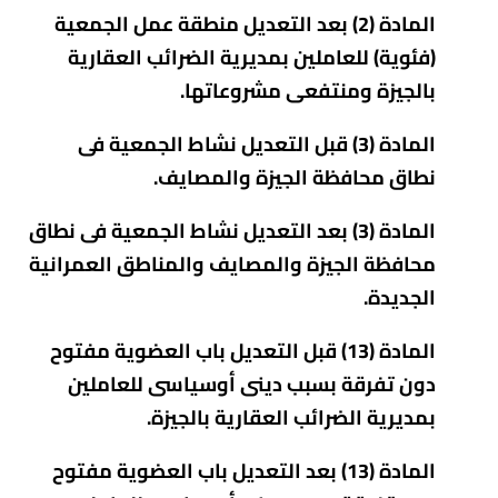
المادة (2) بعد التعديل منطقة عمل الجمعية
(فئوية) للعاملين بمديرية الضرائب العقارية
بالجيزة ومنتفعى مشروعاتها.
المادة (3) قبل التعديل نشاط الجمعية فى
نطاق محافظة الجيزة والمصايف.
المادة (3) بعد التعديل نشاط الجمعية فى نطاق
محافظة الجيزة والمصايف والمناطق العمرانية
الجديدة.
المادة (13) قبل التعديل باب العضوية مفتوح
دون تفرقة بسبب دينى أوسياسى للعاملين
بمديرية الضرائب العقارية بالجيزة.
المادة (13) بعد التعديل باب العضوية مفتوح