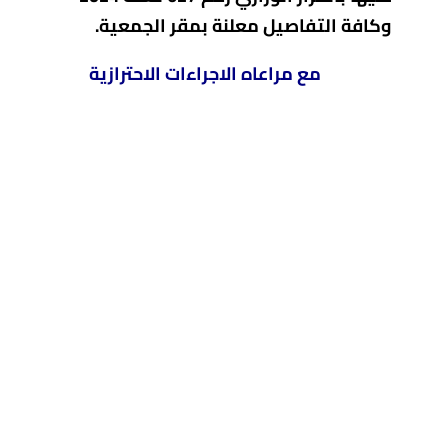
وكافة التفاصيل معلنة بمقر الجمعية.
مع مراعاه الاجراءات الاحترازية