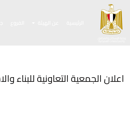
الرئيسية
عن الهيئة
الفروع
ج
وزارة الإسكان والمرافق
والمجتمعات العمرانية
اعلان الجمعية التعاونية للبناء وال