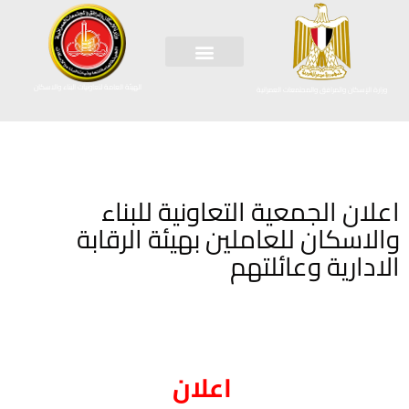
الهيئة العامة لتعاونيات البناء والاسكان
وزارة الإسكان والمرافق والمجتمعات العمرانية
اعلان الجمعية التعاونية للبناء
والاسكان للعاملين بهيئة الرقابة
الادارية وعائلتهم
اعلان