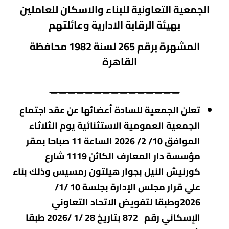
الجمعية
التعاونية
للبناء والاسكان للعاملين
بهيئة الرقابة الادارية وعائلتهم
المشهرة برقم 265 لسنة 1982 محافظة
القاهرة
_______________
تعلن الجمعية للسادة أعضائها عن عقد اجتماع
الجمعية العمومية الاستثنائية يوم الثلاثاء
الموافق 10/ 2/ 2026 الساعة 11 صباحا بمقر
مؤسسة دار المعارف الكائن 1119 شارع
كورنيش النيل بجوار هيلتون رمسيس وذلك بناء
علي قرار مجلس الإدارة بجلسة 10 /1/
2026وطبقا لتفويض الاتحاد التعاوني
الإسكاني رقم 872 بتاريخ 28 /1 /2026 طبقا