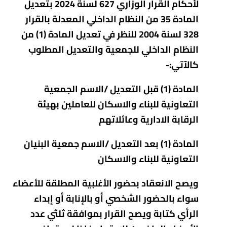
لأحكام القرار الوزاري 627 لسنة 2024 بتعديل
المادة 35 من النظام الداخلي المعدلة بالقرار
328 لسنة 2004 للنظر في تعديل المادة (1) من
النظام الداخلي للجمعية والتعديل المطلوب
كالآتي:-
المادة (1) قبل التعديل /الاسم الجمعية
التعاونية
للبناء والاسكان للعاملين بهيئة
الرقابة الادارية وعائلاتهم
المادة (1) بعد التعديل /الاسم جمعية البنيان
التعاونية للبناء والاسكان
ويصح الانعقاد بحضور الأغلبية المطلقة للأعضاء
سواء بالحضور الشخصي أو بالإنابة أو إبداء
الرأي كتابة ويصح القرار بموافقة ثلثي عدد