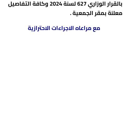
بالقرار الوزاري 627 لسنة 2024 وكافة التفاصيل
معلنة بمقر الجمعية .
مع مراعاه الاجراءات الاحترازية