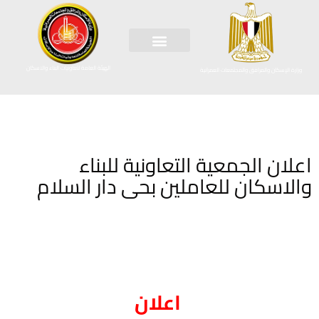
الهيئة العامة لتعاونيات البناء والاسكان
وزارة الإسكان والمرافق والمجتمعات العمرانية
اعلان الجمعية التعاونية للبناء
والاسكان للعاملين بحى دار السلام
اعلان