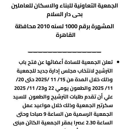
الجمعية التعاونية للبناء والاسكان للعاملين
بحى دار السلام
المشهرة برقم 1000 لسنه 2010 محافظة
القاهرة
_______________
تعلن الجمعية للسادة أعضائها عن فتح باب
الترشيح لانتخاب مجلس إدارة جديد للجمعية
وذلك خلال المدة من 15/ 11 /2025 حتى 20/
11/ 2025 والطعون يومي 22 و23/ 11/ 2025
علي أن تقدم طلبات الترشيح والطعون للسيد
سكرتير الجمعية وذلك خلال مواعيد عمل
الجمعية الرسمية من الساعة 9 صباحا وحتى
الساعة 2.30 عصرا بمقر الجمعية الكائن مبنى