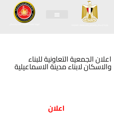
الهيئة العامة لتعاونيات البناء والاسكان
وزارة الإسكان والمرافق والمجتمعات العمرانية
اعلان الجمعية التعاونية للبناء
والاسكان لابناء مدينة الاسماعيلية
اعلان