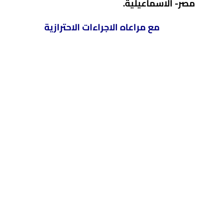
مصر- الاسماعيلية
.
مع مراعاه الاجراءات الاحترازية