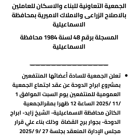
الجمعية التعاونية للبناء والاسكان للعاملين
بالاصلاح الزراعى والاملاك الاميرية بمحافظة
الاسماعيلية
المسجلة برقم 48 لسنة 1984 محافظة
الاسماعيلية
_______________
تعلن
الجمعية
للسادة أعضائها
المنتفعين
بمشروع ابراج الدوحة عن عقد اجتماع الجمعية
العمومية للمنتفعين يوم السبت الموافق 1
/11 /2025 الساعة 12 ظهرا بمقرالجمعية
الكائن محافظة الاسماعيلية- الشيخ زايد- ابراج
الدوحة- بجوار برج القضاة وذلك بناء علي قرار
مجلس الإدارة
المنعقد بجلسة 27 /9 /2025