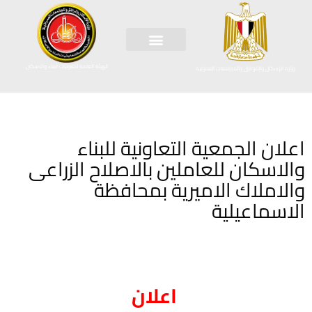
الهيئة العامة لتعاونيات البناء والاسكان
وزارة الإسكان والمرافق والمجتمعات العمرانية
اعلان الجمعية التعاونية للبناء
والاسكان للعاملين بالاصلاح الزراعى
والاملاك الاميرية بمحافظة
الاسماعيلية
اعلان