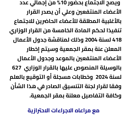
ويصح الاجتماع بحضور 10% من إجمالي عدد
الأعضاء المنتفعين وعلي أن يصدر القرار
بالأغلبية المطلقة للأعضاء الحاضرين للاجتماع
تنفيذا لحكم المادة الخامسة من القرار الوزاري
418 لسنة 2004 وذلك لمناقشة جدول الأعمال
المعلن عنة بمقر الجمعية وسيتم إخطار
الأعضاء المنتفعين بالموعد وجدول الأعمال
بالوسيلة المنصوص عليها بالقرار الوزاري 627
لسنة 2024 وخطابات مسجلة أو التوقيع بالعلم
وفقا لقرار لجنة التنسيق الصادر في هذا الشأن
وكافة التفاصيل معلنة بمقر الجمعية.
مع مراعاه الاجراءات الاحترازية