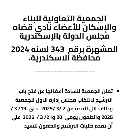
الجمعية التعاونية للبناء
والإسكان
للأعضاء نادي قضاه
مجلس الدولة بالإسكندرية
المشهرة برقم 343 لسنه 2024
محافظة الاسكندرية
.
___________________
تعلن الجمعية للسادة أعضائها عن فتح باب
الترشيح لانتخاب مجلس إدارة الاول للجمعية
وذلك خلال المدة من 2 /3 /2025 حتى 19/ 3 /
2025 والطعون يومي 20 و21/ 3 / 2025 علي
أن تقدم طلبات الترشيح والطعون للسيد