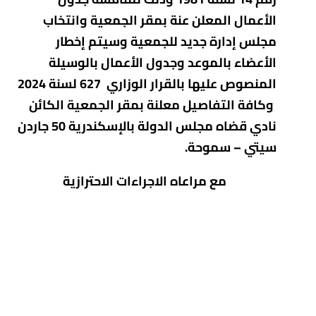
الأعمال المعلن عنة بمقر الجمعية وانتخاب
مجلس إدارة جديد للجمعية وسيتم إخطار
الأعضاء بالموعد وجدول الأعمال بالوسيلة
المنصوص عليها بالقرار الوزاري 627 لسنة 2024
وكافة التفاصيل معلنة بمقر الجمعية الكائن
نادي قضاه مجلس الدولة بالإسكندرية 50 جاردن
سيتي – سموحة.
مع مراعاه الاجراءات الاحترازية