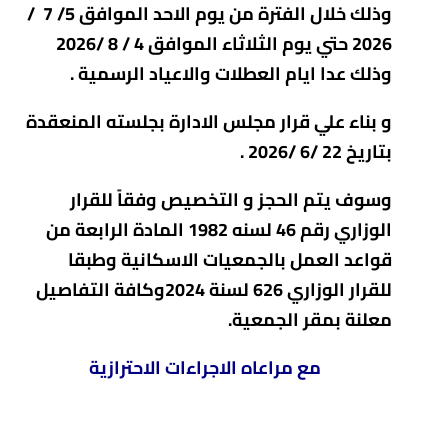
وذلك خلال الفترة من يوم الاحد الموافق 5/ 7 /
2026 حتي يوم الثلاثاء الموافق 4 / 8 /2026
وذلك عدا ايام العطلات والاعياد الرسمية .
و بناء علي قرار مجلس الادارة بجلسته المنعقدة
بتاريخ 22 /6 /2026 .
وسوف يتم الحجز و التخصيص وفقاً للقرار
الوزاري رقم 46 لسنه 1982 المادة الرابعة من
قواعد العمل بالجمعيات الاسكانية وطبقا
للقرار الوزاري 626 لسنة 2024وكافة التفاصيل
معلنة بمقر الجمعية.
مع مراعاه الاجراءات الاحترازية