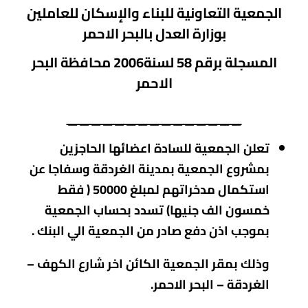
الجمعية التعاونية للبناء والإسكان للعاملين
بوزارة العدل بالبحر الاحمر
المسجلة برقم 58 لسنة2006 محافظة
البحر
الاحمر
_______________
تعلن الجمعية للسادة اعضائها الحاجزين
بمشروع الجمعية بمدينة الغردقة وسفاجا عن
استكمال مدخراتهم لمبلغ 50000 ( فقط
خمسون الف جنيها) تسدد بحساب الجمعية
بموجب اذن دفع صادر من الجمعية الي البنك .
وذلك بمقر الجمعية الكائن اخر شارع الكهف –
الغردقة – البحر الاحمر.