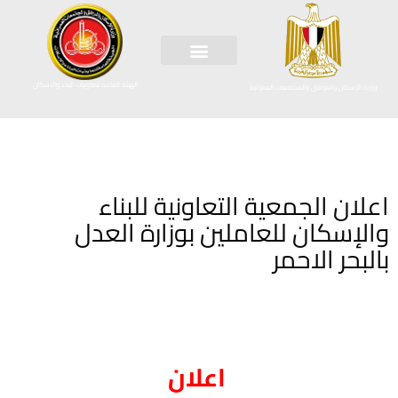
الهيئة العامة لتعاونيات البناء والاسكان
وزارة الإسكان والمرافق والمجتمعات العمرانية
اعلان الجمعية التعاونية للبناء
والإسكان للعاملين بوزارة العدل
بالبحر الاحمر
اعلان