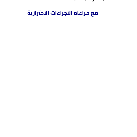
مع مراعاه الاجراءات الاحترازية