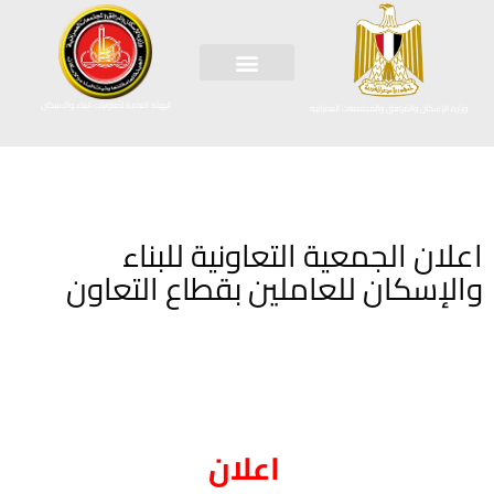
الهيئة العامة لتعاونيات البناء والاسكان
وزارة الإسكان والمرافق والمجتمعات العمرانية
اعلان الجمعية التعاونية للبناء
والإسكان للعاملين بقطاع التعاون
اعلان