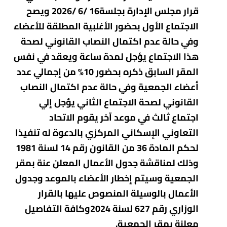
قرار مجلس الإدارة بجلسة16 /6 /2026 ويصح
الاجتماع الأول بحضور الأغلبية المطلقة للأعضاء
وفي حالة عدم اكتمال النصاب القانوني لصحة
هذا الاجتماع يؤجل لمدة ساعة ويعقد في نفس
المقر السابق ذكره بحضور 10% من إجمالي عدد
أعضاء الجمعية وفي حالة عدم اكتمال النصاب
القانوني لصحة الاجتماع الثاني يؤجل إلي
اجتماع ثالث في موعد آخر يقوم الاتحاد
التعاوني الإسكاني المركزي بالدعوة له تنفيذا
لحكم المادة 36 من القانون رقم 14 لسنة 1981
وذلك لمناقشة جدول الأعمال المعلن عنة بمقر
الجمعية وسيتم إخطار الأعضاء بالموعد وجدول
الأعمال بالوسيلة المنصوص عليها بالقرار
الوزاري رقم 627 لسنة 2024وكافة التفاصيل
معلنة بمقر الجمعية.