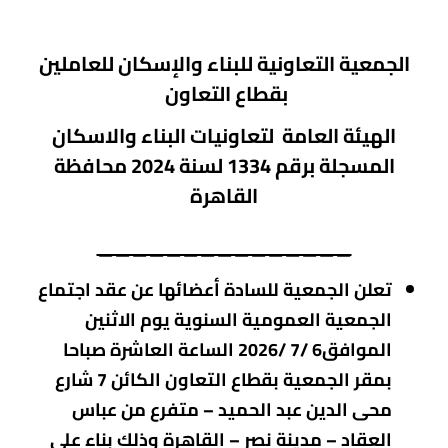
الجمعية التعاونية للبناء والإسكان للعاملين
بقطاع التعاون
الهيئة العامة لتعاونيات البناء والاسكان
المسجلة برقم 1334 لسنة 2024 محافظة
القاهرة
_______________
تعلن الجمعية للسادة أعضائها عن عقد اجتماع
الجمعية العمومية السنوية يوم الاثنين
الموافق6 /7 /2026 الساعة العاشرة صباحا
بمقر الجمعية بقطاع التعاون الكائن 7 شارع
محى الدين عبد الحميد – متفرع من عباس
العقاد – مدينة نصر – القاهرة وذلك بناء علي