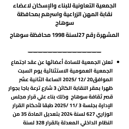
الجمعية
التعاونية للبناء والإسكان لاعضاء
نقابة المهن الزراعية واسرهم بمحافظة
سوهاج
المشهرة رقم
27لسنة 1998 محافظة سوهاج
_______________
تعلن الجمعية للسادة أعضائها عن عقد اجتماع
الجمعية العمومية الاستثنائية يوم السبت
الموافق20 /12 /2025 الساعة الثانية عشر
ظهرا بمقر النقابة الكائن 3 شارع ترعة باجا بجوار
قصر ثقافة سوهاج وذلك بناء علي قرار مجلس
الإدارة بجلسة 3 /11 /2025 طبقا لأحكام القرار
الوزاري 627 لسنة 2024 بتعديل المادة 35 من
النظام الداخلي المعدلة بالقرار 328 لسنة