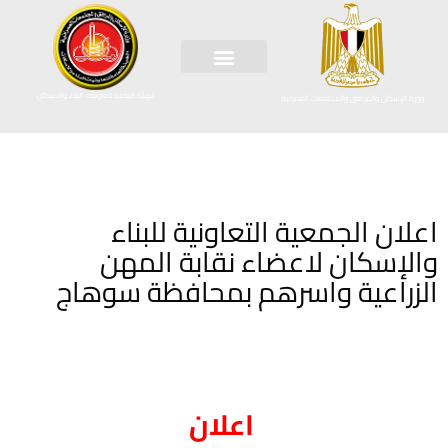
الهيئة العامة لتعاونيات البناء والاسكان
وزارة الإسكان والمرافق والمجتمعات العمرانية
اعلان الجمعية التعاونية للبناء
والإسكان لاعضاء نقابة المهن
الزراعية واسرهم بمحافظة سوهاج
اعلان