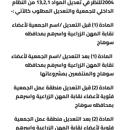
2004للنظر في تعديل المواد 13,2,1 من النظام
الداخلي للجمعية والتعديل المطلوب كالآتي :-
المادة (1) قبل التعديل /اسم الجمعية لأعضاء
نقابة المهن الزراعية واسرهم بمحافظه
سوهاج
المادة (1) بعد التعديل /اسم الجمعية لأعضاء
نقابة المهن الزراعية واسرهم بمحافظه
سوهاج والمنتفعين بمشروعاتها
المادة (2) قبل التعديل منطقة عمل الجمعية
فئوية
لأعضاء نقابة المهن الزراعية واسرهم
بمحافظه سوهاج
المادة (2) بعد التعديل منطقة عمل الجمعية
فئوية لأعضاء نقابة المهن الزراعية واسرهم