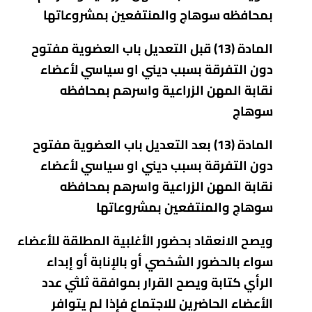
بمحافظه سوهاج والمنتفعين بمشروعاتها
المادة (13) قبل التعديل باب العضوية مفتوح
دون التفرقة بسبب ديني او سياسي لأعضاء
نقابة المهن الزراعية واسرهم بمحافظه
سوهاج
المادة (13) بعد التعديل باب العضوية مفتوح
دون التفرقة بسبب ديني او سياسي لأعضاء
نقابة المهن الزراعية واسرهم بمحافظه
سوهاج والمنتفعين بمشروعاتها
ويصح الانعقاد بحضور الأغلبية المطلقة للأعضاء
سواء بالحضور الشخصي أو بالإنابة أو إبداء
الرأي كتابة ويصح القرار بموافقة ثلثي عدد
الأعضاء الحاضرين للاجتماع فإذا لم يتوافر