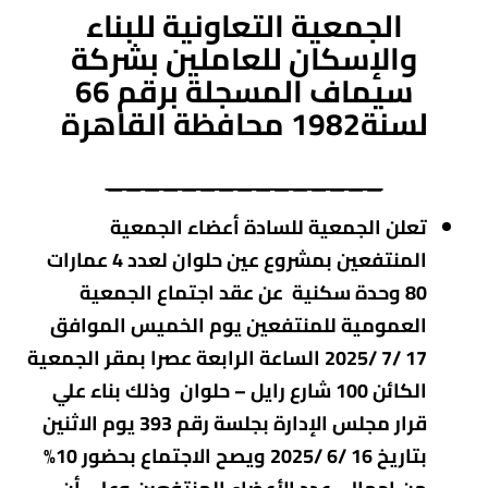
الجمعية التعاونية للبناء
والإسكان للعاملين بشركة
سيماف المسجلة برقم 66
لسنة1982 محافظة القاهرة
_______________
تعلن الجمعية للسادة أعضاء الجمعية
المنتفعين بمشروع عين حلوان لعدد 4 عمارات
80 وحدة سكنية عن عقد اجتماع الجمعية
العمومية للمنتفعين يوم الخميس الموافق
17 /7 /2025 الساعة الرابعة عصرا بمقر الجمعية
الكائن 100 شارع رايل – حلوان وذلك بناء علي
قرار مجلس الإدارة بجلسة رقم 393 يوم الاثنين
بتاريخ 16 /6 /2025 ويصح الاجتماع بحضور 10%