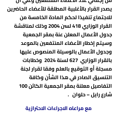
من إجمالي عدد الأعضاء المنتفعين وعلي أن
يصدر القرار بالأغلبية المطلقة للأعضاء الحاضرين
للاجتماع تنفيذا لحكم المادة الخامسة من
القرار الوزاري 418 لسن 2004 وذلك لمناقشة
جدول الأعمال المعلن عنة بمقر الجمعية
وسيتم إخطار الأعضاء المنتفعين بالموعد
وجدول الأعمال بالوسيلة المنصوص عليها
بالقرار الوزاري 627 لسنة 2024 وخطابات
مسجلة أو التوقيع بالعلم وفقا لقرار لجنة
التنسيق الصادر في هذا الشأن وكافة
التفاصيل معلنة بمقر الجمعية الكائن 100
شارع رايل – حلوان .
مع مراعاه الاجراءات الاحترازية