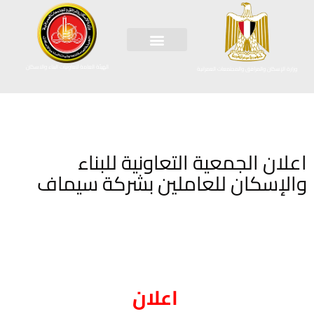
الهيئة العامة لتعاونيات البناء والاسكان
وزارة الإسكان والمرافق والمجتمعات العمرانية
اعلان الجمعية التعاونية للبناء
والإسكان للعاملين بشركة سيماف
اعلان