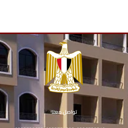
تواصل معنا