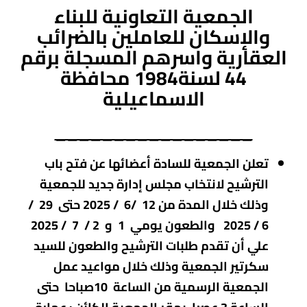
الجمعية التعاونية للبناء
والإسكان للعاملين بالضرائب
العقارية واسرهم المسجلة برقم
44 لسنة1984 محافظة
الاسماعيلية
_________________
تعلن الجمعية للسادة أعضائها عن فتح باب
الترشيح لانتخاب مجلس إدارة جديد للجمعية
وذلك خلال المدة من 12 /6 / 2025 حتى 29 /
6 / 2025 والطعون يومي 1 و 2 / 7 / 2025
علي أن تقدم طلبات الترشيح والطعون للسيد
سكرتير الجمعية وذلك خلال مواعيد عمل
الجمعية الرسمية من الساعة 10صباحا حتى