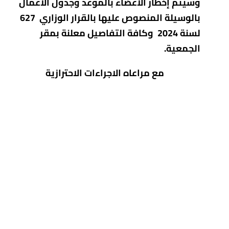
وسيتم إخطار الأعضاء بالموعد وجدول الأعمال
بالوسيلة المنصوص عليها بالقرار الوزاري 627
لسنة 2024 وكافة التفاصيل معلنة بمقر
الجمعية.
مع مراعاه الاجراءات الاحترازية