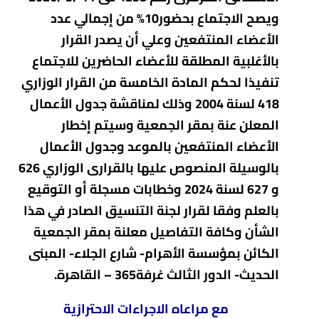
ويصح الاجتماع بحضور10% من إجمالي عدد
الأعضاء المنتفعين وعلي أن يصدر القرار
بالأغلبية المطلقة للأعضاء الحاضرين للاجتماع
تنفيذا لحكم المادة الخامسة من القرار الوزاري
418 لسنة 2004 وذلك لمناقشة جدول الأعمال
المعلن عنة بمقر الجمعية وسيتم إخطار
الأعضاء المنتفعين بالموعد وجدول الأعمال
بالوسيلة المنصوص عليها بالقرارى الوزاري 626
و 627 لسنة 2024 وخطابات مسجلة أو التوقيع
بالعلم وفقا لقرار لجنة التنسيق الصادر في هذا
الشأن وكافة التفاصيل معلنة بمقر الجمعية
الكائن بمؤسسة الأهرام- شارع الجلاء- المبنى
الحديث- الدور الثالث غرفة365 – القاهرة.
مع مراعاه الاجراءات الاحترازية