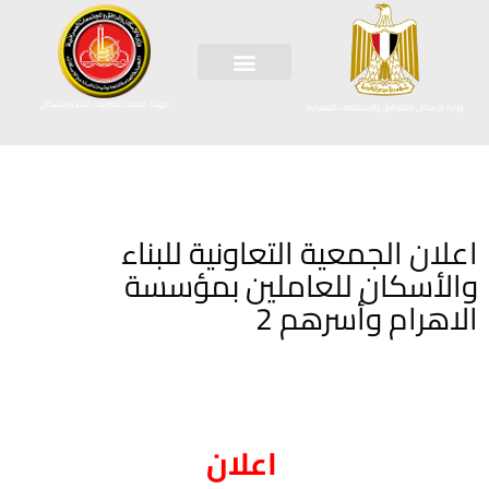
الهيئة العامة لتعاونيات البناء والاسكان
وزارة الإسكان والمرافق والمجتمعات العمرانية
اعلان الجمعية التعاونية للبناء
والأسكان للعاملين بمؤسسة
الاهرام وأسرهم 2
اعلان