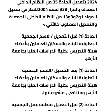
2024 بتعديل المادة 35 من النظام الداخلي
المعدلة بالقرار 328 لسنة 2004للنظر في تعديل
المواد 1و2و3و13 من النظام الداخلي للجمعية
والتعديل المطلوب كالآتي :-
المادة (1) قبل التعديل /الاسم الجمعية
التعاونية للبناء والاسكان للعاملين وأعضاء
هيئة التدريس بكلية الدراسات العليا بجامعة
الأزهر.
المادة (1) بعد التعديل /الاسم الجمعية
التعاونية للبناء والاسكان للعاملين وأعضاء
هيئة التدريس بكلية الدراسات العليا بجامعة
الأزهر ومنتفعى مشروعاتها.
المادة (2) قبل التعديل منطقة عمل الجمعية