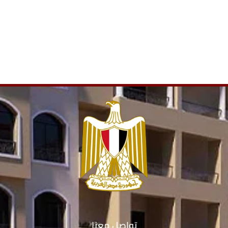
تواصل معنا