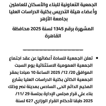
الجمعية
التعاونية
للبناء والأسكان للعاملين
وأعضاء هيئة التدريس بكلية الدراسات العليا
بجامعة الأزهر
المشهرة برقم 1345 لسنة 2025 محافظة
القاهرة
_______________
تعلن الجمعية للسادة أعضائها عن عقد اجتماع
الجمعية العمومية الاستثنائية يوم السبت
الموافق 20/ 12/ 2025 الساعة 10 صباحا بمقر
الجمعية الكائن بكلية الدراسات العليا بشارع
المخيم الدائم الحى السادس بمدينة نصر وذلك
بناء علي قرار مجلس الإدارة بجلسة 29 /11/
2025 طبقا لأحكام القرار الوزاري 627 لسنة