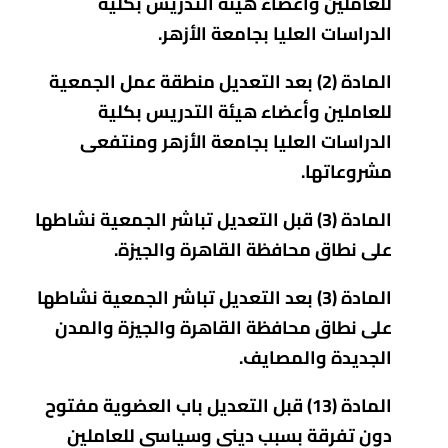
للعاملين وأعضاء هيئة التدريس بكلية
الدراسات العليا بجامعة الأزهر.
المادة (2) بعد التعديل منطقة عمل الجمعية
للعاملين وأعضاء هيئة التدريس بكلية
الدراسات العليا بجامعة الأزهر ومنتفعى
مشروعاتها.
المادة (3) قبل التعديل تباشر الجمعية نشاطها
على نطاق محافظة القاهرة والجيزة.
المادة (3) بعد التعديل تباشر الجمعية نشاطها
على نطاق محافظة القاهرة والجيزة والمدن
الجديدة والمصايف.
المادة (13) قبل التعديل باب العضوية مفتوح
دون تفرقة بسبب دينى وسياسى للعاملين