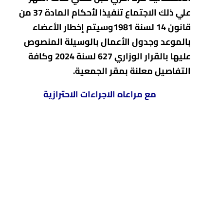
علي ذلك الاجتماع تنفيذا لأحكام المادة 37 من
قانون 14 لسنة 1981وسيتم إخطار الأعضاء
بالموعد وجدول الأعمال بالوسيلة المنصوص
عليها بالقرار الوزاري 627 لسنة 2024 وكافة
التفاصيل معلنة بمقر الجمعية.
مع مراعاه الاجراءات الاحترازية