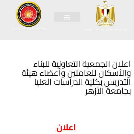
الهيئة العامة لتعاونيات البناء والاسكان
وزارة الإسكان والمرافق والمجتمعات العمرانية
اعلان الجمعية التعاونية للبناء
والأسكان للعاملين وأعضاء هيئة
التدريس بكلية الدراسات العليا
بجامعة الأزهر
اعلان