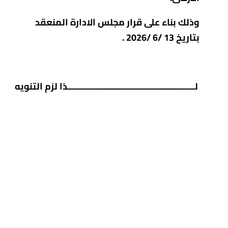
وذلك بناء على قرار مجلس الادارة المنعقد
بتاريخ 13 /6 /2026 .
لــــــــــــــــــــــــــــــــــــــــــــــــــذا لزم التنويه