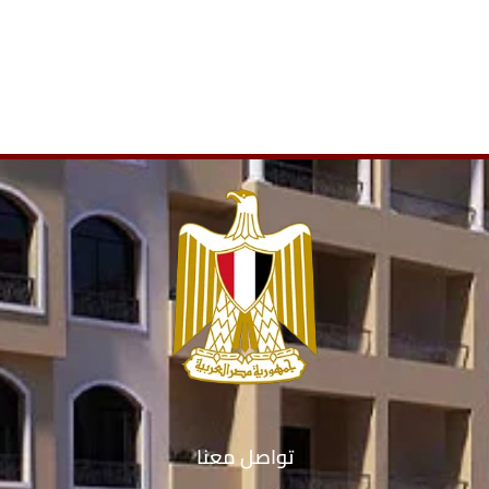
تواصل معنا