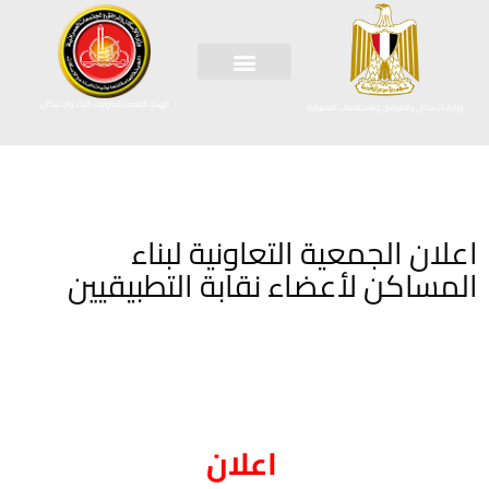
الهيئة العامة لتعاونيات البناء والاسكان
وزارة الإسكان والمرافق والمجتمعات العمرانية
اعلان الجمعية التعاونية لبناء
المساكن لأعضاء نقابة التطبيقيين
اعلان