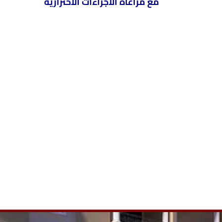
مع مراعاه الاجراءات الاحترازية