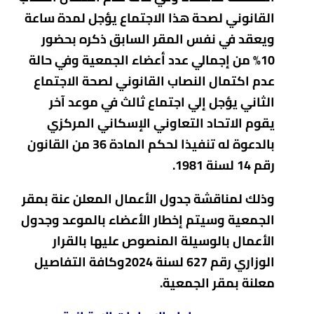
القانوني لصحة هذا الاجتماع يؤجل لمدة ساعة
ويعقد في نفس المقر السابق ذكره بحضور
10% من إجمالي عدد أعضاء الجمعية وفي حالة
عدم اكتمال النصاب القانوني لصحة الاجتماع
الثاني يؤجل إلي اجتماع ثالث في موعد آخر
يقوم الاتحاد التعاوني الإسكاني المركزي
بالدعوة له تنفيذا لحكم المادة 36 من القانون
رقم 14 لسنة 1981.
وذلك لمناقشة جدول الأعمال المعلن عنة بمقر
الجمعية وسيتم إخطار الأعضاء بالموعد وجدول
الأعمال بالوسيلة المنصوص عليها بالقرار
الوزاري رقم 627 لسنة 2024وكافة التفاصيل
معلنة بمقر الجمعية.