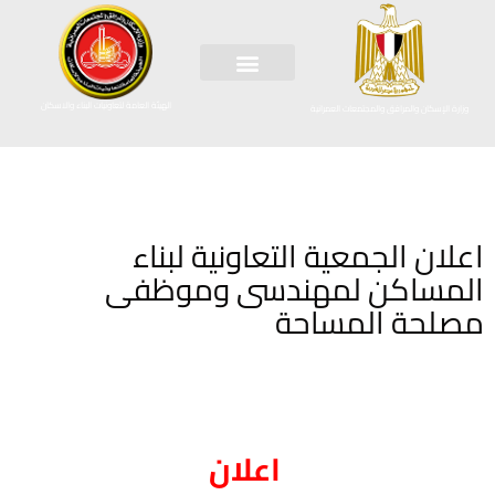
الهيئة العامة لتعاونيات البناء والاسكان
وزارة الإسكان والمرافق والمجتمعات العمرانية
اعلان الجمعية التعاونية لبناء
المساكن لمهندسى وموظفى
مصلحة المساحة
اعلان