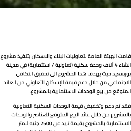
قامت الهيئة العامة لتعاونيات البناء والاسكان بتنفيذ مشروع
انشاء 4 آلاف وحدة سكنية (تعاونية / استثمارية) في مدينة
بورسعيد حيث يهدف هذا المشروع الى تحقيق التكافل
الاجتماعي من خلال دعم قيمة الإسكان التعاوني من العائد
المتوقع من بيع الوحدات الاستثمارية بالمشروع.
فقد تم دعم وتخفيض قيمة الوحدات السكنية التعاونية
بالمشروع من خلال عائد البيع المتوقع للعناصر والوحدات
الاستثمارية بالمشروع بقيمة تزيد عن 2500 جنيه للمتر