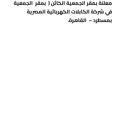
معلنة بمقر الجمعية الكائن ( بمقر الجمعية
في شركة الكابلات الكهربائية المصرية
بمسطرد – القاهرة.