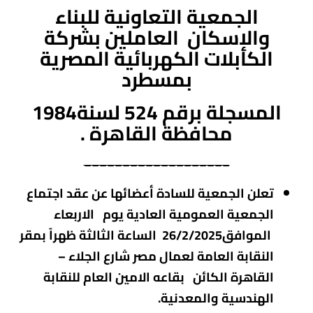
الجمعية التعاونية للبناء
والإسكان العاملين بشركة
الكابلات الكهربائية المصرية
بمسطرد
المسجلة برقم 524 لسنة1984
محافظة القاهرة
.
___________________
تعلن الجمعية للسادة أعضائها عن عقد اجتماع
الجمعية العمومية العادية يوم الاربعاء
الموافق26/2/2025 الساعة الثالثة ظهراً بمقر
النقابة العامة لعمال مصر شارع الجلاء –
القاهرة الكائن بقاعه الامين العام للنقابة
الهندسية والمعدنية.