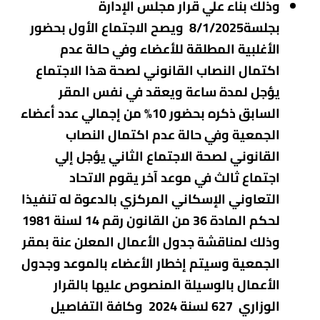
وذلك بناء علي قرار مجلس الإدارة
بجلسة8/1/2025 ويصح الاجتماع الأول بحضور
الأغلبية المطلقة للأعضاء وفي حالة عدم
اكتمال النصاب القانوني لصحة هذا الاجتماع
يؤجل لمدة ساعة ويعقد في نفس المقر
السابق ذكره بحضور 10% من إجمالي عدد أعضاء
الجمعية وفي حالة عدم اكتمال النصاب
القانوني لصحة الاجتماع الثاني يؤجل إلي
اجتماع ثالث في موعد آخر يقوم الاتحاد
التعاوني الإسكاني المركزي بالدعوة له تنفيذا
لحكم المادة 36 من القانون رقم 14 لسنة 1981
وذلك لمناقشة جدول الأعمال المعلن عنة بمقر
الجمعية وسيتم إخطار الأعضاء بالموعد وجدول
الأعمال بالوسيلة المنصوص عليها بالقرار
الوزاري 627 لسنة 2024 وكافة التفاصيل