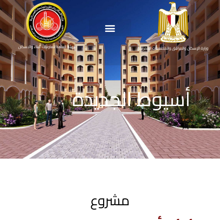
الهيئة العامة لتعاونيات البناء والاسكان
وزارة الإسكان والمرافق والمجتمعات العمرانية
أسيوط الجديدة
مشروع